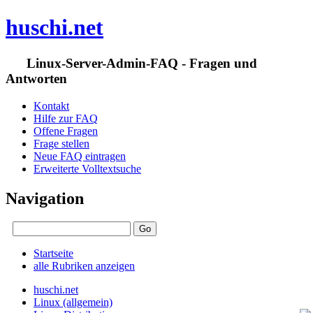
huschi.net
Linux-Server-Admin-FAQ - Fragen und
Antworten
Kontakt
Hilfe zur FAQ
Offene Fragen
Frage stellen
Neue FAQ eintragen
Erweiterte Volltextsuche
Navigation
Startseite
alle Rubriken anzeigen
huschi.net
Linux (allgemein)