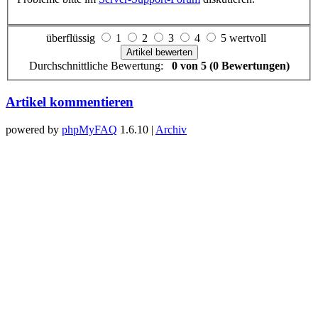
überflüssig
1
2
3
4
5 wertvoll
Durchschnittliche Bewertung:
0 von 5 (0 Bewertungen)
Artikel kommentieren
powered by
phpMyFAQ
1.6.10 |
Archiv