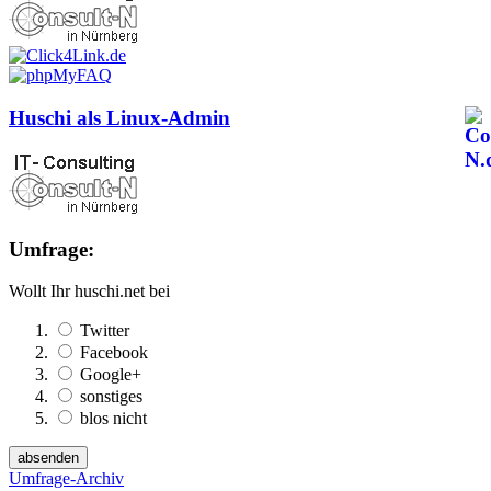
Huschi als Linux-Admin
Umfrage:
Wollt Ihr huschi.net bei
Twitter
Facebook
Google+
sonstiges
blos nicht
Umfrage-Archiv