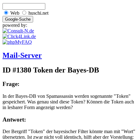
Web
huschi.net
powered by:
Mail-Server
ID #1380
Token der Bayes-DB
Frage:
In der Bayes-DB von Spamassassin werden sogenannte "Token"
gespeichert. Was genau sind diese Token? Können die Token auch
in lesbarer Form angezeigt werden?
Antwort:
Der Bergriff "Token" der bayesischer Filter könnte man mit "Wort"
übersetzten. Ist zwar nicht voll identisch, hilft aber der Vorstellung: