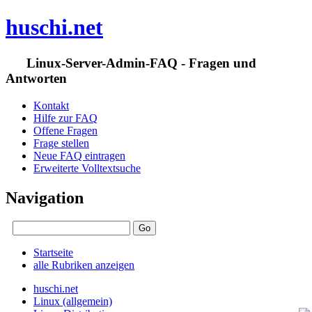
huschi.net
Linux-Server-Admin-FAQ - Fragen und
Antworten
Kontakt
Hilfe zur FAQ
Offene Fragen
Frage stellen
Neue FAQ eintragen
Erweiterte Volltextsuche
Navigation
Startseite
alle Rubriken anzeigen
huschi.net
Linux (allgemein)