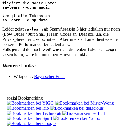
sa-learn --dump magic
sa-learn --dump data
Leider zeigt
ab SpamAssassin 3 hier lediglich nur noch
sa-learn
(Low-Order-40bit-Sha1-) Hash-Codes an. Dies soll u.a. die
Privatsphere der User schützen. Aber in erster Linie dient es einer
besseren Performance der Datenbank.
Falls jemand dennoch weiß wie man die realen Tokens anzeigen
lassen kann, wäre ich um einen Hinweis dankbar.
Weitere Links:
Wikipedia:
Bayesscher Filter
sozial Bookmarking