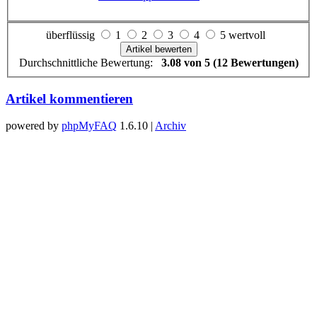
überflüssig
1
2
3
4
5 wertvoll
Durchschnittliche Bewertung:
3.08 von 5 (12 Bewertungen)
Artikel kommentieren
powered by
phpMyFAQ
1.6.10 |
Archiv