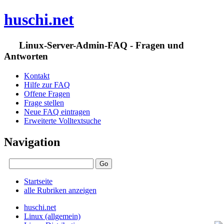
huschi.net
Linux-Server-Admin-FAQ - Fragen und
Antworten
Kontakt
Hilfe zur FAQ
Offene Fragen
Frage stellen
Neue FAQ eintragen
Erweiterte Volltextsuche
Navigation
Startseite
alle Rubriken anzeigen
huschi.net
Linux (allgemein)