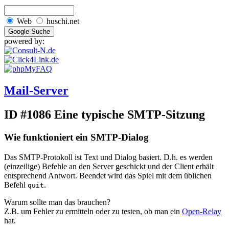
Web
huschi.net
powered by:
Mail-Server
ID #1086
Eine typische SMTP-Sitzung
Wie funktioniert ein SMTP-Dialog
Das SMTP-Protokoll ist Text und Dialog basiert. D.h. es werden
(einzeilige) Befehle an den Server geschickt und der Client erhält
entsprechend Antwort. Beendet wird das Spiel mit dem üblichen
Befehl
.
quit
Warum sollte man das brauchen?
Z.B. um Fehler zu ermitteln oder zu testen, ob man ein
Open-Relay
hat.