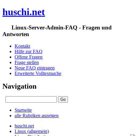
huschi.net
Linux-Server-Admin-FAQ - Fragen und
Antworten
Kontakt
Hilfe zur FAQ
Offene Fragen
Frage stellen
Neue FAQ eintragen
Erweiterte Volltextsuche
Navigation
Startseite
alle Rubriken anzeigen
huschi.net
Linux (allgemein)