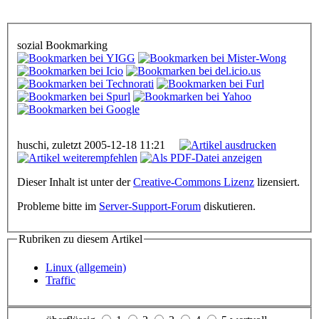
sozial Bookmarking
huschi, zuletzt 2005-12-18 11:21
Dieser Inhalt ist unter der
Creative-Commons Lizenz
lizensiert.
Probleme bitte im
Server-Support-Forum
diskutieren.
Rubriken zu diesem Artikel
Linux (allgemein)
Traffic