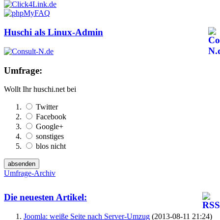
Huschi als Linux-Admin
Umfrage:
Wollt Ihr huschi.net bei
Twitter
Facebook
Google+
sonstiges
blos nicht
Umfrage-Archiv
Die neuesten Artikel:
Joomla: weiße Seite nach Server-Umzug
(2013-08-11 21:24)