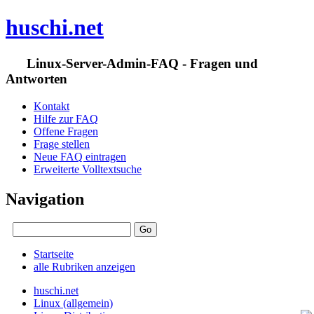
huschi.net
Linux-Server-Admin-FAQ - Fragen und
Antworten
Kontakt
Hilfe zur FAQ
Offene Fragen
Frage stellen
Neue FAQ eintragen
Erweiterte Volltextsuche
Navigation
Startseite
alle Rubriken anzeigen
huschi.net
Linux (allgemein)