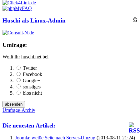
Huschi als Linux-Admin
Umfrage:
Wollt Ihr huschi.net bei
Twitter
Facebook
Google+
sonstiges
blos nicht
Umfrage-Archiv
Die neuesten Artikel:
Joomla: weiße Seite nach Server-Umzug
(2013-08-11 21:24)