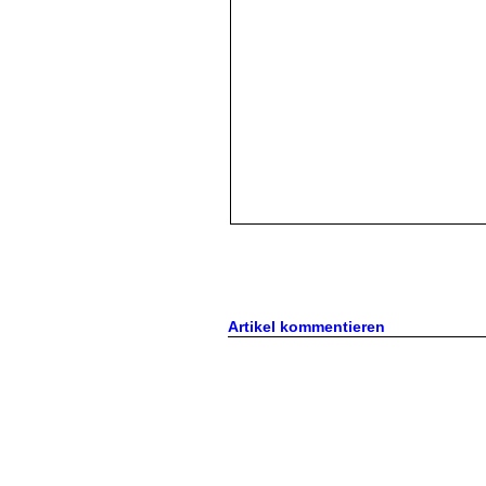
Artikel kommentieren