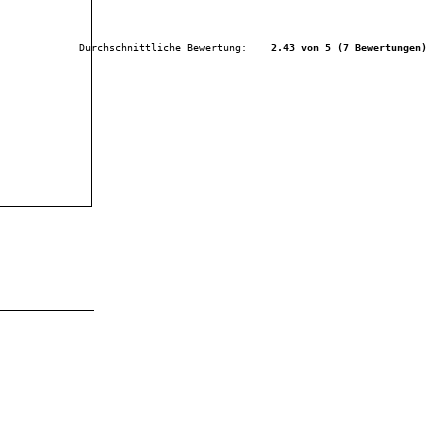
Durchschnittliche Bewertung:   
 2.43 von 5 (7 Bewertungen)