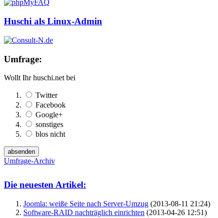
Huschi als Linux-Admin
Umfrage:
Wollt Ihr huschi.net bei
Twitter
Facebook
Google+
sonstiges
blos nicht
Umfrage-Archiv
Die neuesten Artikel:
Joomla: weiße Seite nach Server-Umzug
(2013-08-11 21:24)
Software-RAID nachträglich einrichten
(2013-04-26 12:51)