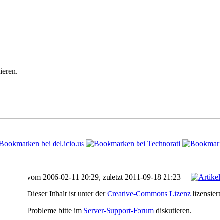
ieren.
vom 2006-02-11 20:29, zuletzt 2011-09-18 21:23
Dieser Inhalt ist unter der
Creative-Commons Lizenz
lizensiert
Probleme bitte im
Server-Support-Forum
diskutieren.