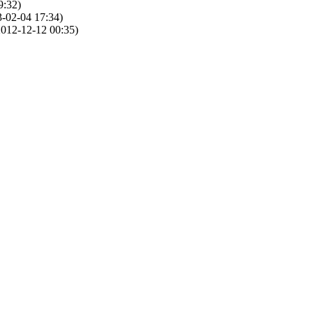
9:32)
-02-04 17:34)
012-12-12 00:35)