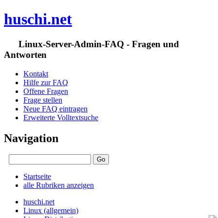
huschi.net
Linux-Server-Admin-FAQ - Fragen und
Antworten
Kontakt
Hilfe zur FAQ
Offene Fragen
Frage stellen
Neue FAQ eintragen
Erweiterte Volltextsuche
Navigation
Startseite
alle Rubriken anzeigen
huschi.net
Linux (allgemein)