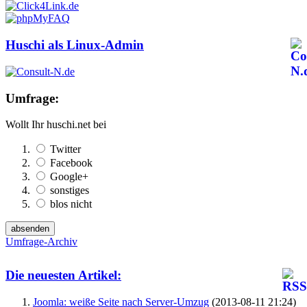
Huschi als Linux-Admin
Umfrage:
Wollt Ihr huschi.net bei
Twitter
Facebook
Google+
sonstiges
blos nicht
Umfrage-Archiv
Die neuesten Artikel:
Joomla: weiße Seite nach Server-Umzug
(2013-08-11 21:24)