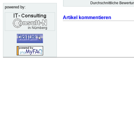
Durchschnittliche Bewert
powered by:
Artikel kommentieren