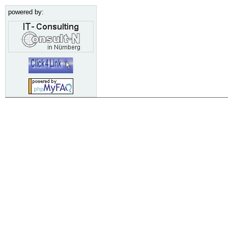
powered by: