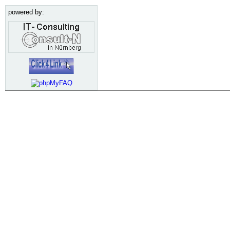
powered by: