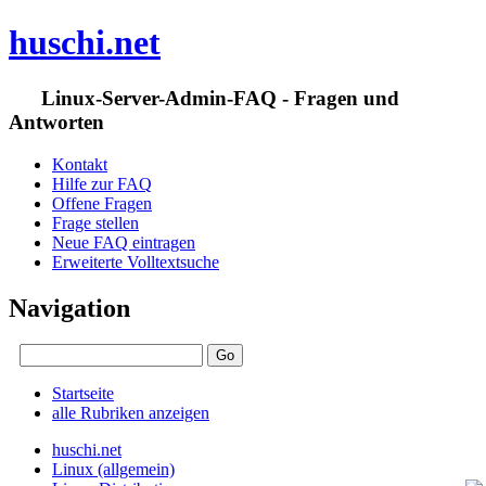
huschi.net
Linux-Server-Admin-FAQ - Fragen und
Antworten
Kontakt
Hilfe zur FAQ
Offene Fragen
Frage stellen
Neue FAQ eintragen
Erweiterte Volltextsuche
Navigation
Startseite
alle Rubriken anzeigen
huschi.net
Linux (allgemein)