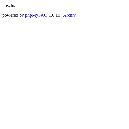
huschi.
powered by
phpMyFAQ
1.6.10 |
Archiv