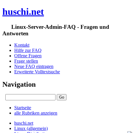
huschi.net
Linux-Server-Admin-FAQ - Fragen und
Antworten
Kontakt
Hilfe zur FAQ
Offene Fragen
Frage stellen
Neue FAQ eintragen
Erweiterte Volltextsuche
Navigation
Startseite
alle Rubriken anzeigen
huschi.net
Linux (allgemein)