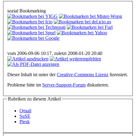
sozial Bookmarking
vom 2006-09-06 10:17, zuletzt 2008-01-20 20:40
Dieser Inhalt ist unter der
Creative-Commons Lizenz
lizensiert.
Probleme bitte im
Server-Support-Forum
diskutieren.
Rubriken zu diesem Artikel
Qmail
SuSE
Plesk