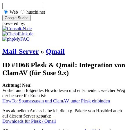
Web
huschi.net
powered by:
Mail-Server
»
Qmail
ID #1068
Plesk & Qmail: Integration von
ClamAV (für Suse 9.x)
Achtung! Neu!
Vorher auch folgendes Howto lesen und entscheiden, welcher Weg
der bessere für Euch ist:
HowTo: Spamassassin und ClamAV unter Plesk einbinden
Aus aktuellem Anlass habe ich die u.g. Pakete von Hostbird auch
auf diesem Server geparkt:
Downloads für Plesk / Qmail