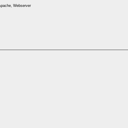
 Apache, Webserver