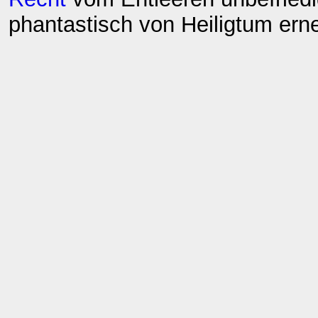
phantastisch von Heiligtum ern