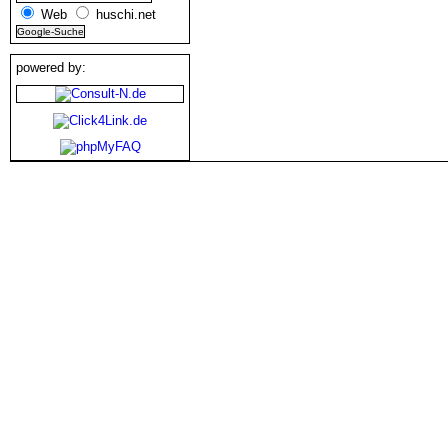
Web
huschi.net
powered by: