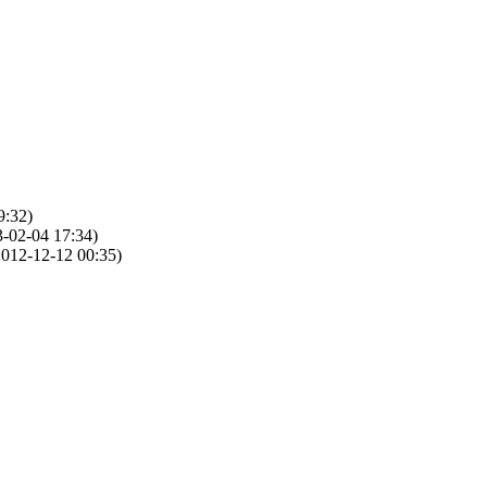
9:32)
-02-04 17:34)
012-12-12 00:35)