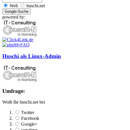
Web
huschi.net
powered by:
Huschi als Linux-Admin
Umfrage:
Wollt Ihr huschi.net bei
Twitter
Facebook
Google+
sonstiges