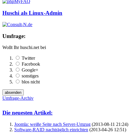
Huschi als Linux-Admin
Umfrage:
Wollt Ihr huschi.net bei
Twitter
Facebook
Google+
sonstiges
blos nicht
Umfrage-Archiv
Die neuesten Artikel:
Joomla: weiße Seite nach Server-Umzug
(2013-08-11 21:24)
Software-RAID nachträglich einrichten
(2013-04-26 12:51)