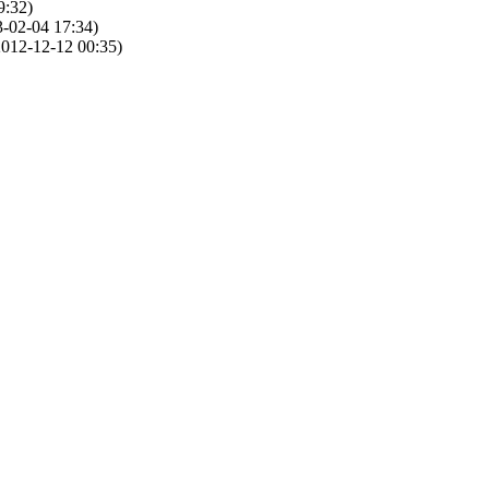
9:32)
-02-04 17:34)
012-12-12 00:35)