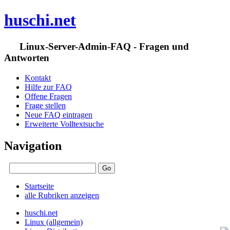
huschi.net
Linux-Server-Admin-FAQ - Fragen und
Antworten
Kontakt
Hilfe zur FAQ
Offene Fragen
Frage stellen
Neue FAQ eintragen
Erweiterte Volltextsuche
Navigation
Startseite
alle Rubriken anzeigen
huschi.net
Linux (allgemein)