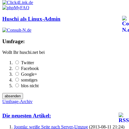
Huschi als Linux-Admin
Umfrage:
Wollt Ihr huschi.net bei
Twitter
Facebook
Google+
sonstiges
blos nicht
Umfrage-Archiv
Die neuesten Artikel:
Joomla: weiße Seite nach Server-Umzug
(2013-08-11 21:24)