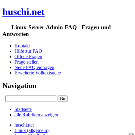
huschi.net
Linux-Server-Admin-FAQ - Fragen und
Antworten
Kontakt
Hilfe zur FAQ
Offene Fragen
Frage stellen
Neue FAQ eintragen
Erweiterte Volltextsuche
Navigation
Startseite
alle Rubriken anzeigen
huschi.net
Linux (allgemein)