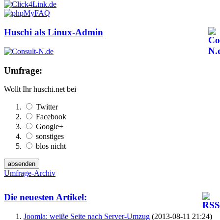
Huschi als Linux-Admin
Umfrage:
Wollt Ihr huschi.net bei
Twitter
Facebook
Google+
sonstiges
blos nicht
Umfrage-Archiv
Die neuesten Artikel:
Joomla: weiße Seite nach Server-Umzug
(2013-08-11 21:24)