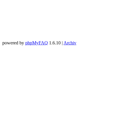
powered by
phpMyFAQ
1.6.10 |
Archiv