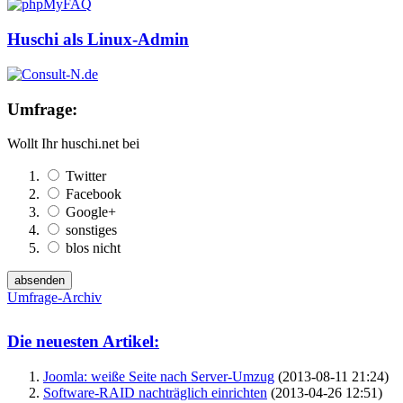
Huschi als Linux-Admin
Umfrage:
Wollt Ihr huschi.net bei
Twitter
Facebook
Google+
sonstiges
blos nicht
Umfrage-Archiv
Die neuesten Artikel:
Joomla: weiße Seite nach Server-Umzug
(2013-08-11 21:24)
Software-RAID nachträglich einrichten
(2013-04-26 12:51)