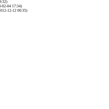
9:32)
-02-04 17:34)
012-12-12 00:35)