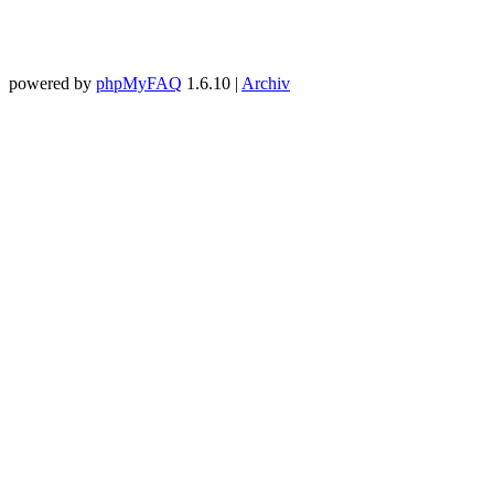
powered by
phpMyFAQ
1.6.10 |
Archiv