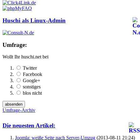
Huschi als Linux-Admin
Umfrage:
Wollt Ihr huschi.net bei
Twitter
Facebook
Google+
sonstiges
blos nicht
Umfrage-Archiv
Die neuesten Artikel:
Joomla: weiße Seite nach Server-Umzug
(2013-08-11 21:24)