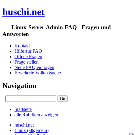
huschi.net
Linux-Server-Admin-FAQ - Fragen und
Antworten
Kontakt
Hilfe zur FAQ
Offene Fragen
Frage stellen
Neue FAQ eintragen
Erweiterte Volltextsuche
Navigation
Startseite
alle Rubriken anzeigen
huschi.net
Linux (allgemein)