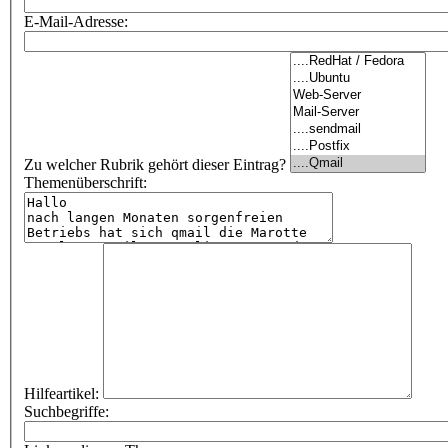
E-Mail-Adresse:
Zu welcher Rubrik gehört dieser Eintrag?
Themenüberschrift:
Hilfeartikel:
Suchbegriffe: