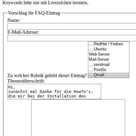
Keywords bitte nur mit Leerzeichen trennen.
Vorschlag für FAQ-Eintrag
Name:
E-Mail-Adresse:
Zu welcher Rubrik gehört dieser Eintrag?
Themenüberschrift: