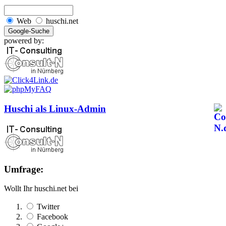
Web
huschi.net
powered by:
Huschi als Linux-Admin
Umfrage:
Wollt Ihr huschi.net bei
Twitter
Facebook