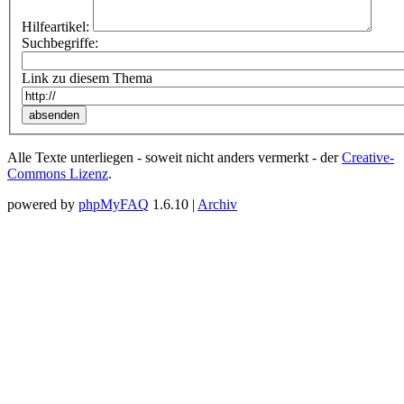
Hilfeartikel:
Suchbegriffe:
Link zu diesem Thema
Alle Texte unterliegen - soweit nicht anders vermerkt - der
Creative-
Commons Lizenz
.
powered by
phpMyFAQ
1.6.10 |
Archiv