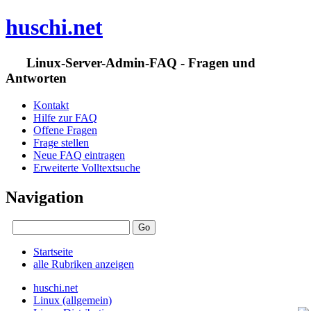
huschi.net
Linux-Server-Admin-FAQ - Fragen und
Antworten
Kontakt
Hilfe zur FAQ
Offene Fragen
Frage stellen
Neue FAQ eintragen
Erweiterte Volltextsuche
Navigation
Startseite
alle Rubriken anzeigen
huschi.net
Linux (allgemein)