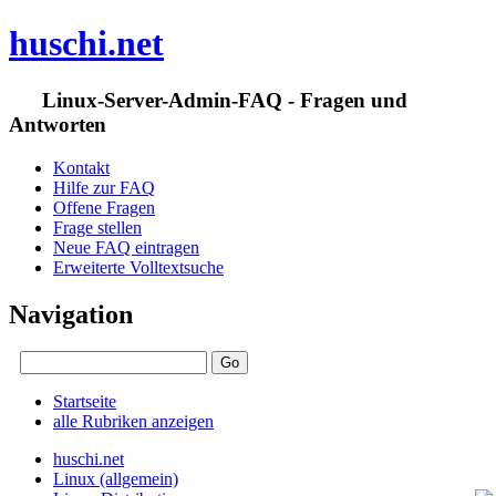
huschi.net
Linux-Server-Admin-FAQ - Fragen und
Antworten
Kontakt
Hilfe zur FAQ
Offene Fragen
Frage stellen
Neue FAQ eintragen
Erweiterte Volltextsuche
Navigation
Startseite
alle Rubriken anzeigen
huschi.net
Linux (allgemein)