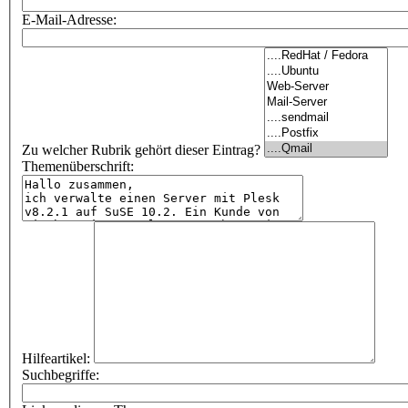
E-Mail-Adresse:
Zu welcher Rubrik gehört dieser Eintrag?
Themenüberschrift:
Hilfeartikel:
Suchbegriffe: