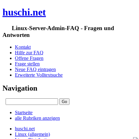
huschi.net
Linux-Server-Admin-FAQ - Fragen und
Antworten
Kontakt
Hilfe zur FAQ
Offene Fragen
Frage stellen
Neue FAQ eintragen
Erweiterte Volltextsuche
Navigation
Startseite
alle Rubriken anzeigen
huschi.net
Linux (allgemein)