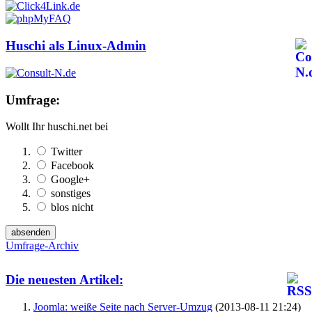
Huschi als Linux-Admin
Umfrage:
Wollt Ihr huschi.net bei
Twitter
Facebook
Google+
sonstiges
blos nicht
Umfrage-Archiv
Die neuesten Artikel:
Joomla: weiße Seite nach Server-Umzug
(2013-08-11 21:24)