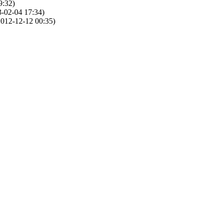
9:32)
-02-04 17:34)
012-12-12 00:35)