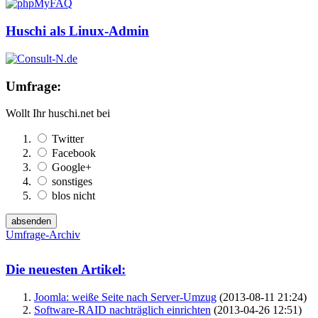
Huschi als Linux-Admin
Umfrage:
Wollt Ihr huschi.net bei
Twitter
Facebook
Google+
sonstiges
blos nicht
Umfrage-Archiv
Die neuesten Artikel:
Joomla: weiße Seite nach Server-Umzug
(2013-08-11 21:24)
Software-RAID nachträglich einrichten
(2013-04-26 12:51)