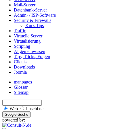
Mail-Server
Datenbank-Server
Admin- / ISP-Software
Security & Firewalls
Kurz-Tips
Traffic
Virtuelle Server
Virtualisierung
Scripting
Allgemeinwissen
Tips, Tricks, Fragen
Clients
Downloads
Joomla
manpages
Glossar
Sitemap
Web
huschi.net
powered by: