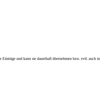
se Einträge und kann sie dauerhaft übernehmen bzw. evtl. auch in