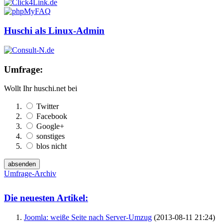
Huschi als Linux-Admin
Umfrage:
Wollt Ihr huschi.net bei
Twitter
Facebook
Google+
sonstiges
blos nicht
Umfrage-Archiv
Die neuesten Artikel:
Joomla: weiße Seite nach Server-Umzug
(2013-08-11 21:24)