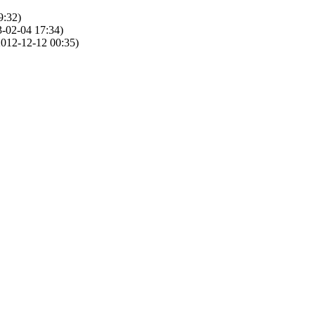
9:32)
-02-04 17:34)
012-12-12 00:35)