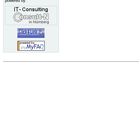
powered by: