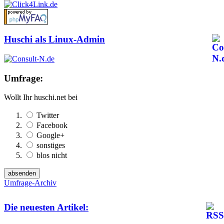
Huschi als Linux-Admin
Umfrage:
Wollt Ihr huschi.net bei
Twitter
Facebook
Google+
sonstiges
blos nicht
Umfrage-Archiv
Die neuesten Artikel: