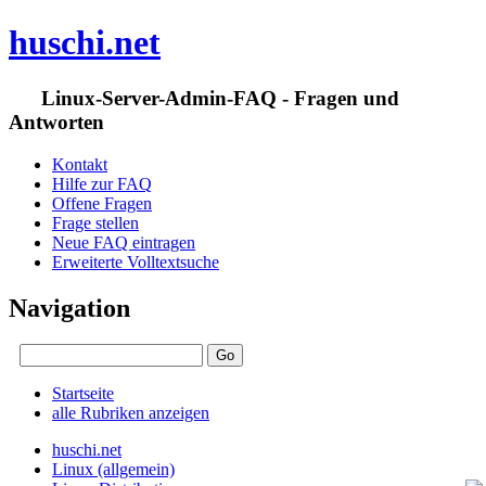
huschi.net
Linux-Server-Admin-FAQ - Fragen und
Antworten
Kontakt
Hilfe zur FAQ
Offene Fragen
Frage stellen
Neue FAQ eintragen
Erweiterte Volltextsuche
Navigation
Startseite
alle Rubriken anzeigen
huschi.net
Linux (allgemein)