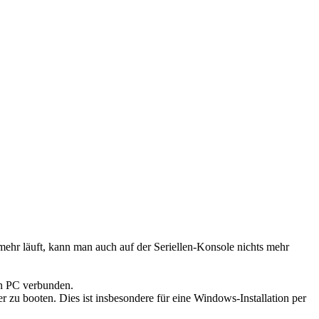
ehr läuft, kann man auch auf der Seriellen-Konsole nichts mehr
en PC verbunden.
zu booten. Dies ist insbesondere für eine Windows-Installation per