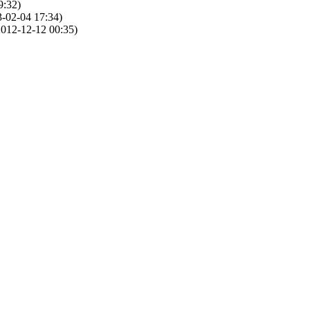
9:32)
-02-04 17:34)
012-12-12 00:35)