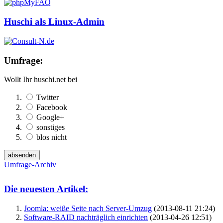
Huschi als Linux-Admin
Umfrage:
Wollt Ihr huschi.net bei
Twitter
Facebook
Google+
sonstiges
blos nicht
Umfrage-Archiv
Die neuesten Artikel:
Joomla: weiße Seite nach Server-Umzug
(2013-08-11 21:24)
Software-RAID nachträglich einrichten
(2013-04-26 12:51)