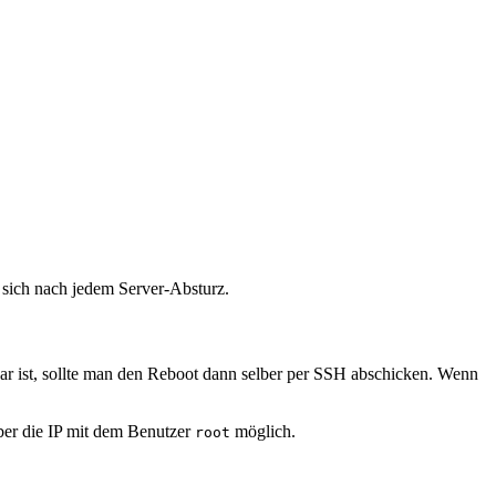
 sich nach jedem Server-Absturz.
r ist, sollte man den Reboot dann selber per SSH abschicken. Wenn
ber die IP mit dem Benutzer
möglich.
root