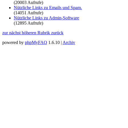
(20003 Aufrufe)
Nützliche Links zu Emails und Spam.
(14051 Aufrufe)
Nützliche Links zu Admin-Software
(12895 Aufrufe)
zur nächst höheren Rubrik zurück
powered by
phpMyFAQ
1.6.10 |
Archiv