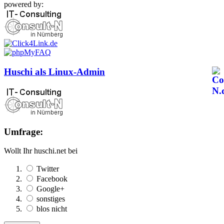
powered by:
Huschi als Linux-Admin
Umfrage:
Wollt Ihr huschi.net bei
Twitter
Facebook
Google+
sonstiges
blos nicht