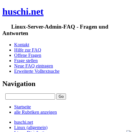
huschi.net
Linux-Server-Admin-FAQ - Fragen und
Antworten
Kontakt
Hilfe zur FAQ
Offene Fragen
Frage stellen
Neue FAQ eintragen
Erweiterte Volltextsuche
Navigation
Startseite
alle Rubriken anzeigen
huschi.net
Linux (allgemein)