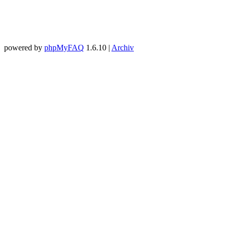
powered by
phpMyFAQ
1.6.10 |
Archiv