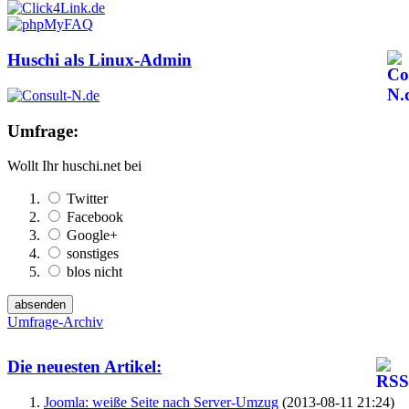
Huschi als Linux-Admin
Umfrage:
Wollt Ihr huschi.net bei
Twitter
Facebook
Google+
sonstiges
blos nicht
Umfrage-Archiv
Die neuesten Artikel:
Joomla: weiße Seite nach Server-Umzug
(2013-08-11 21:24)