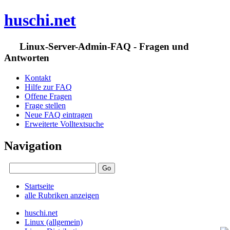
huschi.net
Linux-Server-Admin-FAQ - Fragen und
Antworten
Kontakt
Hilfe zur FAQ
Offene Fragen
Frage stellen
Neue FAQ eintragen
Erweiterte Volltextsuche
Navigation
Startseite
alle Rubriken anzeigen
huschi.net
Linux (allgemein)