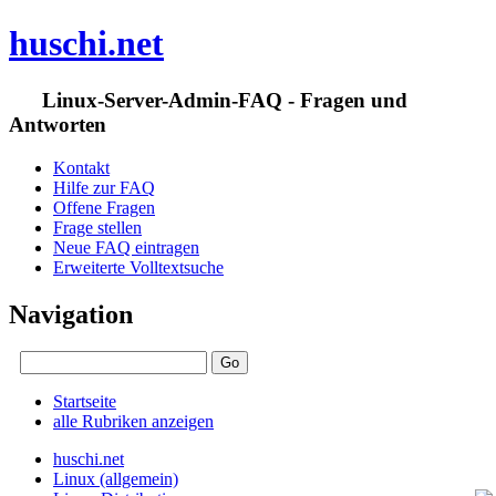
huschi.net
Linux-Server-Admin-FAQ - Fragen und
Antworten
Kontakt
Hilfe zur FAQ
Offene Fragen
Frage stellen
Neue FAQ eintragen
Erweiterte Volltextsuche
Navigation
Startseite
alle Rubriken anzeigen
huschi.net
Linux (allgemein)