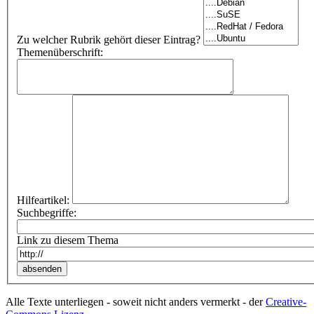
Zu welcher Rubrik gehört dieser Eintrag?
Themenüberschrift:
Hilfeartikel:
Suchbegriffe:
Link zu diesem Thema
Alle Texte unterliegen - soweit nicht anders vermerkt - der
Creative-