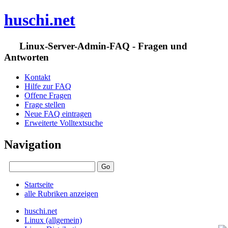
huschi.net
Linux-Server-Admin-FAQ - Fragen und
Antworten
Kontakt
Hilfe zur FAQ
Offene Fragen
Frage stellen
Neue FAQ eintragen
Erweiterte Volltextsuche
Navigation
Startseite
alle Rubriken anzeigen
huschi.net
Linux (allgemein)