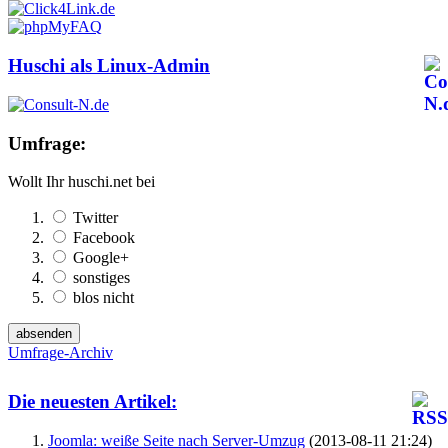
Huschi als Linux-Admin
Umfrage:
Wollt Ihr huschi.net bei
Twitter
Facebook
Google+
sonstiges
blos nicht
Umfrage-Archiv
Die neuesten Artikel:
Joomla: weiße Seite nach Server-Umzug
(2013-08-11 21:24)