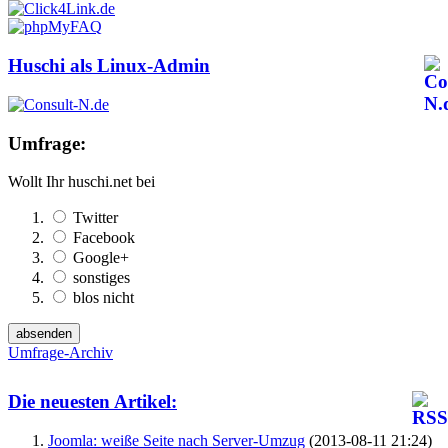
Huschi als Linux-Admin
Umfrage:
Wollt Ihr huschi.net bei
Twitter
Facebook
Google+
sonstiges
blos nicht
Umfrage-Archiv
Die neuesten Artikel:
Joomla: weiße Seite nach Server-Umzug
(2013-08-11 21:24)