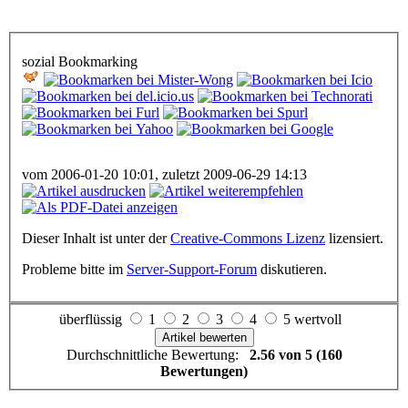
sozial Bookmarking
vom 2006-01-20 10:01, zuletzt 2009-06-29 14:13
Dieser Inhalt ist unter der
Creative-Commons Lizenz
lizensiert.
Probleme bitte im
Server-Support-Forum
diskutieren.
überflüssig
1
2
3
4
5 wertvoll
Durchschnittliche Bewertung:
2.56 von 5 (160
Bewertungen)