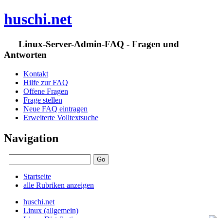
huschi.net
Linux-Server-Admin-FAQ - Fragen und
Antworten
Kontakt
Hilfe zur FAQ
Offene Fragen
Frage stellen
Neue FAQ eintragen
Erweiterte Volltextsuche
Navigation
Startseite
alle Rubriken anzeigen
huschi.net
Linux (allgemein)