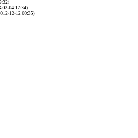
9:32)
-02-04 17:34)
012-12-12 00:35)