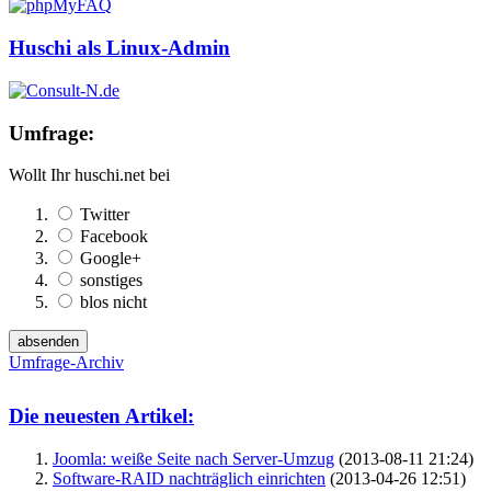
Huschi als Linux-Admin
Umfrage:
Wollt Ihr huschi.net bei
Twitter
Facebook
Google+
sonstiges
blos nicht
Umfrage-Archiv
Die neuesten Artikel:
Joomla: weiße Seite nach Server-Umzug
(2013-08-11 21:24)
Software-RAID nachträglich einrichten
(2013-04-26 12:51)