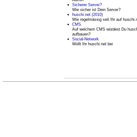
Sicherer Server?
Wie sicher ist Dein Server?
huschi.net (2010)
Wie regelmässig seit Ihr auf huschi.
CMS
Auf welchem CMS würdest Du husch
aufbauen?
Social-Network
Wollt Ihr huschi.net bei