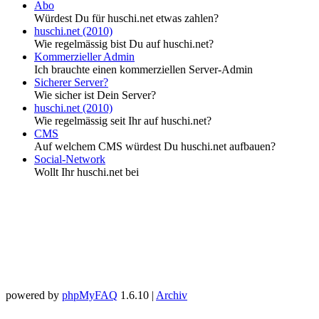
Abo
Würdest Du für huschi.net etwas zahlen?
huschi.net (2010)
Wie regelmässig bist Du auf huschi.net?
Kommerzieller Admin
Ich brauchte einen kommerziellen Server-Admin
Sicherer Server?
Wie sicher ist Dein Server?
huschi.net (2010)
Wie regelmässig seit Ihr auf huschi.net?
CMS
Auf welchem CMS würdest Du huschi.net aufbauen?
Social-Network
Wollt Ihr huschi.net bei
powered by
phpMyFAQ
1.6.10 |
Archiv