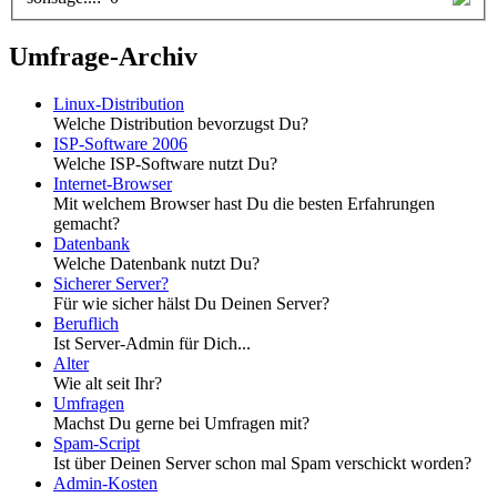
Umfrage-Archiv
Linux-Distribution
Welche Distribution bevorzugst Du?
ISP-Software 2006
Welche ISP-Software nutzt Du?
Internet-Browser
Mit welchem Browser hast Du die besten Erfahrungen
gemacht?
Datenbank
Welche Datenbank nutzt Du?
Sicherer Server?
Für wie sicher hälst Du Deinen Server?
Beruflich
Ist Server-Admin für Dich...
Alter
Wie alt seit Ihr?
Umfragen
Machst Du gerne bei Umfragen mit?
Spam-Script
Ist über Deinen Server schon mal Spam verschickt worden?
Admin-Kosten