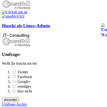
Huschi als Linux-Admin
Umfrage:
Wollt Ihr huschi.net bei
Twitter
Facebook
Google+
sonstiges
blos nicht
Umfrage-Archiv