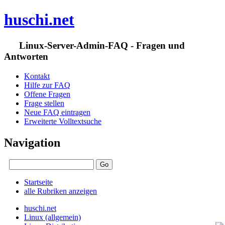
huschi.net
Linux-Server-Admin-FAQ - Fragen und
Antworten
Kontakt
Hilfe zur FAQ
Offene Fragen
Frage stellen
Neue FAQ eintragen
Erweiterte Volltextsuche
Navigation
Startseite
alle Rubriken anzeigen
huschi.net
Linux (allgemein)