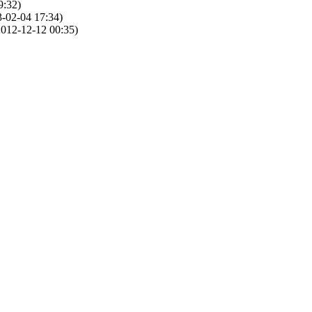
9:32)
-02-04 17:34)
012-12-12 00:35)