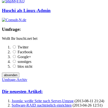
Huschi als Linux-Admin
Umfrage:
Wollt Ihr huschi.net bei
Twitter
Facebook
Google+
sonstiges
blos nicht
Umfrage-Archiv
Die neuesten Artikel:
Joomla: weiße Seite nach Server-Umzug
(2013-08-11 21:24)
Software-RAID nachträglich einrichten
(2013-04-26 12:51)