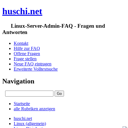
huschi.net
Linux-Server-Admin-FAQ - Fragen und
Antworten
Kontakt
Hilfe zur FAQ
Offene Fragen
Frage stellen
Neue FAQ eintragen
Erweiterte Volltextsuche
Navigation
Startseite
alle Rubriken anzeigen
huschi.net
Linux (allgemein)