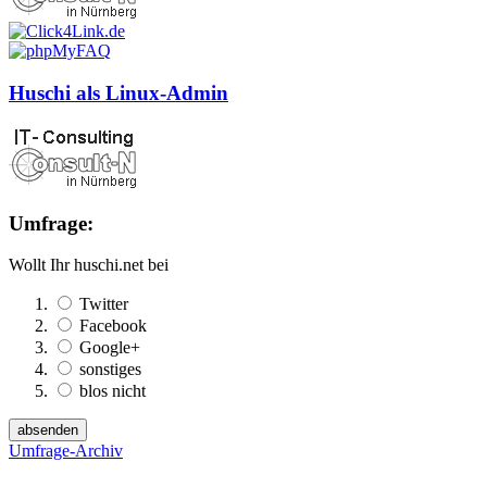
Huschi als Linux-Admin
Umfrage:
Wollt Ihr huschi.net bei
Twitter
Facebook
Google+
sonstiges
blos nicht
Umfrage-Archiv