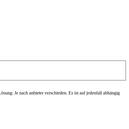
ng: Je nach anbieter verschieden. Es ist auf jedenfall abhängig