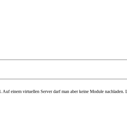
 einem virtuellen Server darf man aber keine Module nachladen. Lösu