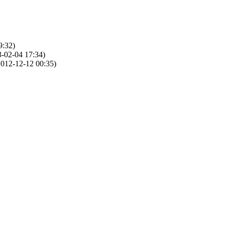
9:32)
-02-04 17:34)
012-12-12 00:35)