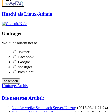
Huschi als Linux-Admin
Umfrage:
Wollt Ihr huschi.net bei
Twitter
Facebook
Google+
sonstiges
blos nicht
Umfrage-Archiv
Die neuesten Artikel:
Joomla: weiße Seite nach Server-Umzug
(2013-08-11 21:24)