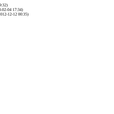
9:32)
-02-04 17:34)
012-12-12 00:35)