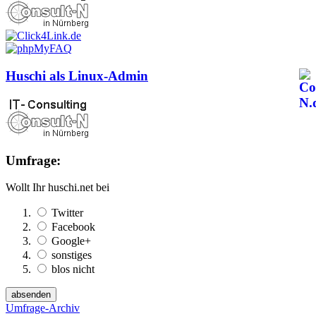
Huschi als Linux-Admin
Umfrage:
Wollt Ihr huschi.net bei
Twitter
Facebook
Google+
sonstiges
blos nicht
Umfrage-Archiv