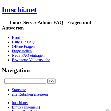
huschi.net
Linux-Server-Admin-FAQ - Fragen und
Antworten
Kontakt
Hilfe zur FAQ
Offene Fragen
Frage stellen
Neue FAQ eintragen
Erweiterte Volltextsuche
Navigation
Startseite
alle Rubriken anzeigen
huschi.net
Linux (allgemein)