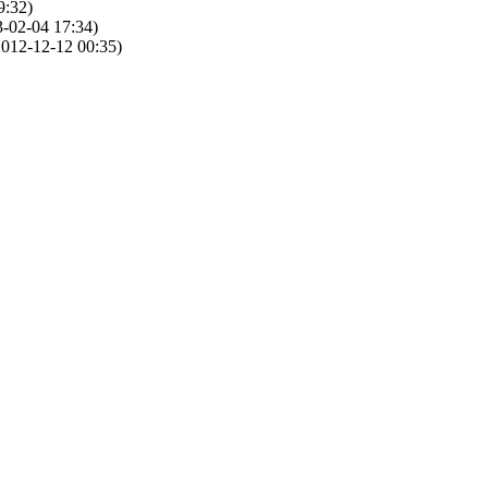
9:32)
-02-04 17:34)
012-12-12 00:35)