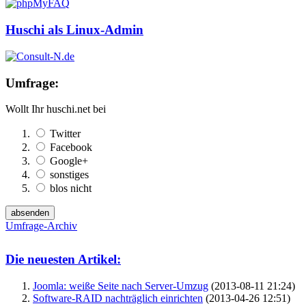
Huschi als Linux-Admin
Umfrage:
Wollt Ihr huschi.net bei
Twitter
Facebook
Google+
sonstiges
blos nicht
Umfrage-Archiv
Die neuesten Artikel:
Joomla: weiße Seite nach Server-Umzug
(2013-08-11 21:24)
Software-RAID nachträglich einrichten
(2013-04-26 12:51)